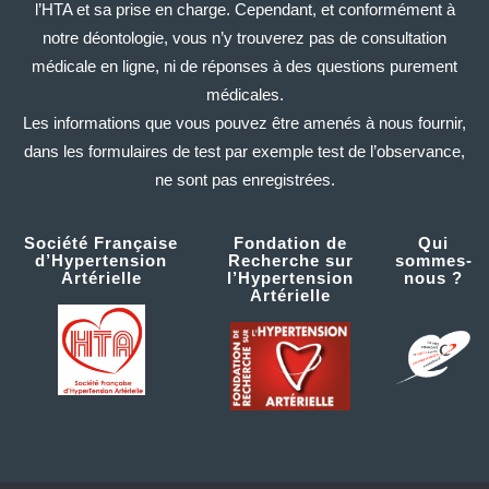
l’HTA et sa prise en charge. Cependant, et conformément à
notre déontologie, vous n’y trouverez pas de consultation
médicale en ligne, ni de réponses à des questions purement
médicales.
Les informations que vous pouvez être amenés à nous fournir,
dans les formulaires de test par exemple test de l’observance,
ne sont pas enregistrées.
Société Française
Fondation de
Qui
d’Hypertension
Recherche sur
sommes-
Artérielle
l’Hypertension
nous ?
Artérielle