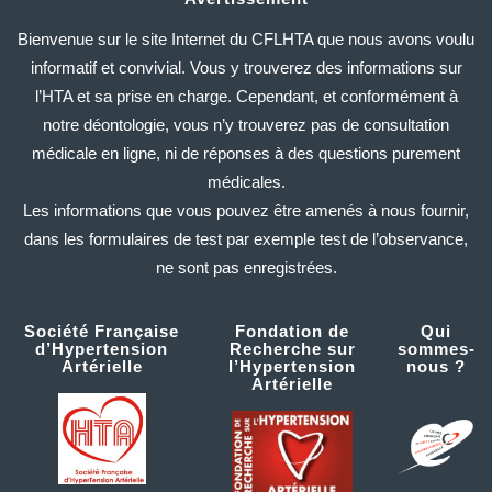
Bienvenue sur le site Internet du CFLHTA que nous avons voulu
informatif et convivial. Vous y trouverez des informations sur
l’HTA et sa prise en charge. Cependant, et conformément à
notre déontologie, vous n’y trouverez pas de consultation
médicale en ligne, ni de réponses à des questions purement
médicales.
Les informations que vous pouvez être amenés à nous fournir,
dans les formulaires de test par exemple test de l’observance,
ne sont pas enregistrées.
Société Française
Fondation de
Qui
d’Hypertension
Recherche sur
sommes-
Artérielle
l’Hypertension
nous ?
Artérielle