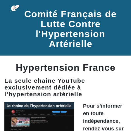
Comité Français de
Lutte Contre
l'Hypertension
Artérielle
Hypertension France
La seule chaîne YouTube
exclusivement dédiée à
l’hypertension artérielle
Pour s’informer
en toute
indépendance,
rendez-vous sur